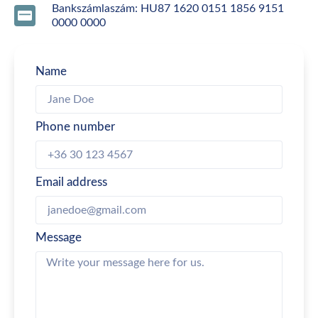
Bankszámlaszám: HU87 1620 0151 1856 9151
0000 0000
Name
Phone number
Email address
Message