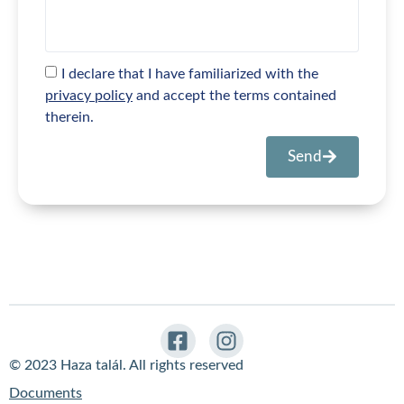
I declare that I have familiarized with the
privacy policy
and accept the terms contained
therein.
Send
© 2023 Haza talál. All rights reserved
Documents